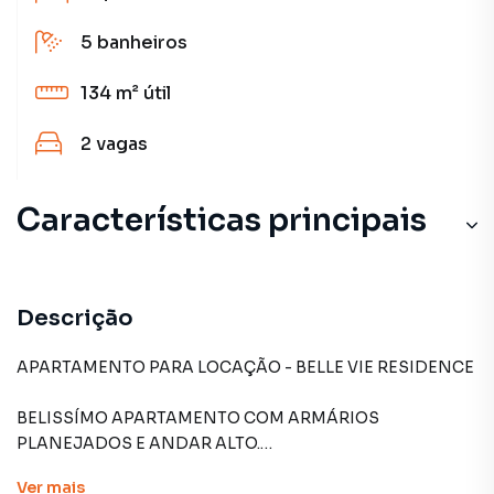
5
banheiros
134 m²
útil
2
vagas
Características principais
Descrição
APARTAMENTO PARA LOCAÇÃO - BELLE VIE RESIDENCE
BELISSÍMO APARTAMENTO COM ARMÁRIOS
PLANEJADOS E ANDAR ALTO.
Ver
mais