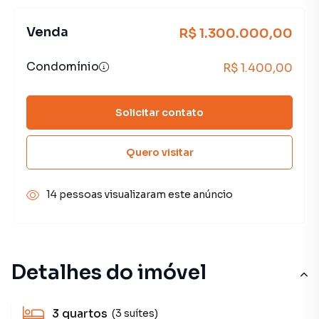
Venda
R$ 1.300.000,00
Condomínio
R$ 1.400,00
Solicitar contato
Quero visitar
14 pessoas visualizaram este anúncio
Detalhes do imóvel
3
quartos
(3 suítes)